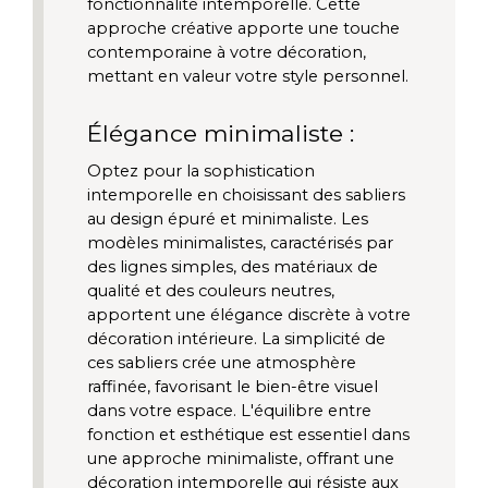
fonctionnalité intemporelle. Cette 
approche créative apporte une touche 
contemporaine à votre décoration, 
mettant en valeur votre style personnel.
Élégance minimaliste :
Optez pour la sophistication 
intemporelle en choisissant des sabliers 
au design épuré et minimaliste. Les 
modèles minimalistes, caractérisés par 
des lignes simples, des matériaux de 
qualité et des couleurs neutres, 
apportent une élégance discrète à votre 
décoration intérieure. La simplicité de 
ces sabliers crée une atmosphère 
raffinée, favorisant le bien-être visuel 
dans votre espace. L'équilibre entre 
fonction et esthétique est essentiel dans 
une approche minimaliste, offrant une 
décoration intemporelle qui résiste aux 