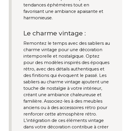
tendances éphémères tout en 
favorisant une ambiance apaisante et 
harmonieuse.
Le charme vintage :
Remontez le temps avec des sabliers au 
charme vintage pour une décoration 
intemporelle et nostalgique. Optez 
pour des modèles inspirés des époques 
rétro, avec des détails authentiques et 
des finitions qui évoquent le passé. Les 
sabliers au charme vintage ajoutent une 
touche de nostalgie à votre intérieur, 
créant une ambiance chaleureuse et 
familière. Associez-les à des meubles 
anciens ou à des accessoires rétro pour 
renforcer cette atmosphère rétro. 
L'intégration de ces éléments vintage 
dans votre décoration contribue à créer 