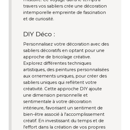
travers vos sabliers crée une décoration 
intemporelle empreinte de fascination 
et de curiosité.
DIY Déco :
Personnalisez votre décoration avec des 
sabliers décoratifs en optant pour une 
approche de bricolage créative. 
Explorez différentes techniques 
artistiques, des peintures personnalisées 
aux ornements uniques, pour créer des 
sabliers uniques qui reflètent votre 
créativité. Cette approche DIY ajoute 
une dimension personnelle et 
sentimentale à votre décoration 
intérieure, favorisant un sentiment de 
bien-être associé à l'accomplissement 
créatif. En investissant du temps et de 
l'effort dans la création de vos propres 