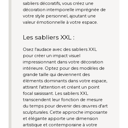
sabliers décoratifs, vous créez une 
décoration intemporelle imprégnée de 
votre style personnel, ajoutant une 
valeur émotionnelle à votre espace.
Les sabliers XXL :
Osez l'audace avec des sabliers XXL 
pour créer un impact visuel 
impressionnant dans votre décoration 
intérieure. Optez pour des modèles de 
grande taille qui deviennent des 
éléments dominants dans votre espace, 
attirant l'attention et créant un point 
focal saisissant. Les sabliers XXL 
transcendent leur fonction de mesure 
du temps pour devenir des œuvres d'art 
sculpturales. Cette approche imposante 
et élégante apporte une dimension 
artistique et contemporaine à votre 