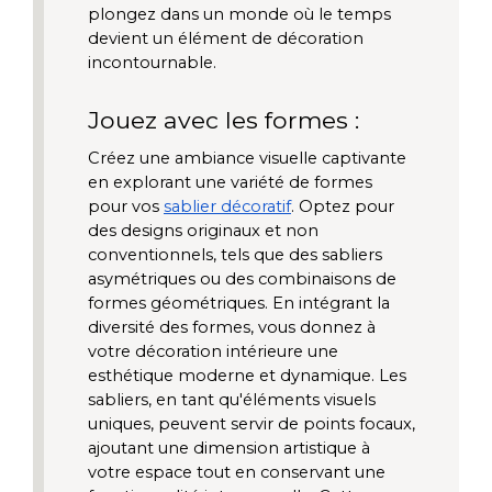
plongez dans un monde où le temps 
devient un élément de décoration 
incontournable.
Jouez avec les formes :
Créez une ambiance visuelle captivante 
en explorant une variété de formes 
pour vos 
sablier décoratif
. Optez pour 
des designs originaux et non 
conventionnels, tels que des sabliers 
asymétriques ou des combinaisons de 
formes géométriques. En intégrant la 
diversité des formes, vous donnez à 
votre décoration intérieure une 
esthétique moderne et dynamique. Les 
sabliers, en tant qu'éléments visuels 
uniques, peuvent servir de points focaux, 
ajoutant une dimension artistique à 
votre espace tout en conservant une 