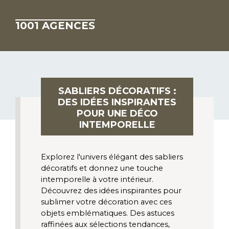
1001 AGENCES
SABLIERS DÉCORATIFS :
DES IDÉES INSPIRANTES
POUR UNE DÉCO
INTEMPORELLE
Explorez l'univers élégant des sabliers 
décoratifs et donnez une touche 
intemporelle à votre intérieur. 
Découvrez des idées inspirantes pour 
sublimer votre décoration avec ces 
objets emblématiques. Des astuces 
raffinées aux sélections tendances, 