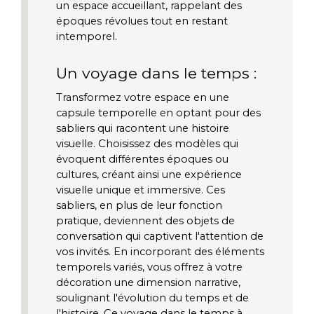
un espace accueillant, rappelant des 
époques révolues tout en restant 
intemporel.
Un voyage dans le temps :
Transformez votre espace en une 
capsule temporelle en optant pour des 
sabliers qui racontent une histoire 
visuelle. Choisissez des modèles qui 
évoquent différentes époques ou 
cultures, créant ainsi une expérience 
visuelle unique et immersive. Ces 
sabliers, en plus de leur fonction 
pratique, deviennent des objets de 
conversation qui captivent l'attention de 
vos invités. En incorporant des éléments 
temporels variés, vous offrez à votre 
décoration une dimension narrative, 
soulignant l'évolution du temps et de 
l'histoire. Ce voyage dans le temps à 