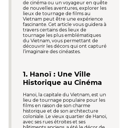
de cinéma ou un voyageur en quête
de nouvelles aventures, explorer les
lieux de tournage de films au
Vietnam peut être une expérience
fascinante. Cet article vous guidera à
travers certains des lieux de
tournage les plus emblématiques
du Vietnam, vous permettant de
découvrir les décors qui ont capturé
l’imaginaire des cinéastes.
1. Hanoï : Une Ville
Historique au Cinéma
Hanoï, la capitale du Vietnam, est un
lieu de tournage populaire pour les
films en raison de son charme
historique et de son architecture
coloniale. Le vieux quartier de Hanoï,
avec ses rues étroites et ses
bâtiments anciens, a été le décor de