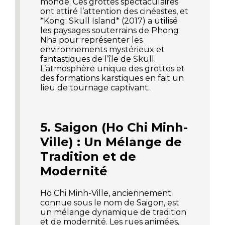
monde. Ces grottes spectaculaires
ont attiré l’attention des cinéastes, et
*Kong: Skull Island* (2017) a utilisé
les paysages souterrains de Phong
Nha pour représenter les
environnements mystérieux et
fantastiques de l’île de Skull.
L’atmosphère unique des grottes et
des formations karstiques en fait un
lieu de tournage captivant.
5. Saigon (Ho Chi Minh-
Ville) : Un Mélange de
Tradition et de
Modernité
Ho Chi Minh-Ville, anciennement
connue sous le nom de Saigon, est
un mélange dynamique de tradition
et de modernité. Les rues animées,