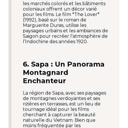
les marchés colorés et les bâtiments
coloniaux offrent un décor varié
pour les films. Le film *The Lover*
(1992), basé sur le roman de
Marguerite Duras, utilise les
paysages urbains et les ambiances de
Saigon pour recréer l'atmosphère de
l’Indochine des années 1920.
6. Sapa : Un Panorama
Montagnard
Enchanteur
La région de Sapa, avec ses paysages
de montagnes verdoyantes et ses
rizières en terrasses, est un lieu de
tournage idéal pour les films
cherchant à capturer la beauté
naturelle du Vietnam. Bien que
moins fréquentée par les