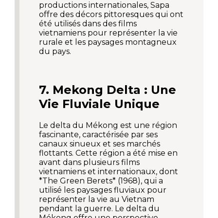
productions internationales, Sapa
offre des décors pittoresques qui ont
été utilisés dans des films
vietnamiens pour représenter la vie
rurale et les paysages montagneux
du pays.
7. Mekong Delta : Une
Vie Fluviale Unique
Le delta du Mékong est une région
fascinante, caractérisée par ses
canaux sinueux et ses marchés
flottants. Cette région a été mise en
avant dans plusieurs films
vietnamiens et internationaux, dont
*The Green Berets* (1968), qui a
utilisé les paysages fluviaux pour
représenter la vie au Vietnam
pendant la guerre. Le delta du
Mékong offre une perspective