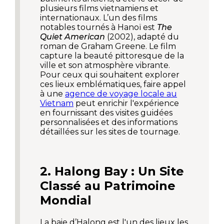
plusieurs films vietnamiens et
internationaux. L’un des films
notables tournés à Hanoï est
The
Quiet American
(2002), adapté du
roman de Graham Greene. Le film
capture la beauté pittoresque de la
ville et son atmosphère vibrante.
Pour ceux qui souhaitent explorer
ces lieux emblématiques, faire appel
à une
agence de voyage locale au
Vietnam
peut enrichir l'expérience
en fournissant des visites guidées
personnalisées et des informations
détaillées sur les sites de tournage.
2. Halong Bay : Un Site
Classé au Patrimoine
Mondial
La baie d’Halong est l'un des lieux les