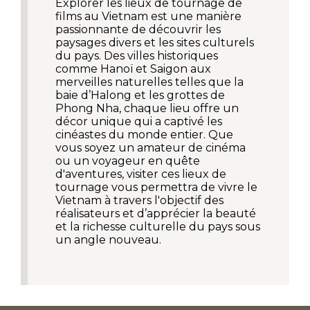
Explorer les lieux de tournage de
films au Vietnam est une manière
passionnante de découvrir les
paysages divers et les sites culturels
du pays. Des villes historiques
comme Hanoï et Saigon aux
merveilles naturelles telles que la
baie d’Halong et les grottes de
Phong Nha, chaque lieu offre un
décor unique qui a captivé les
cinéastes du monde entier. Que
vous soyez un amateur de cinéma
ou un voyageur en quête
d'aventures, visiter ces lieux de
tournage vous permettra de vivre le
Vietnam à travers l'objectif des
réalisateurs et d’apprécier la beauté
et la richesse culturelle du pays sous
un angle nouveau.