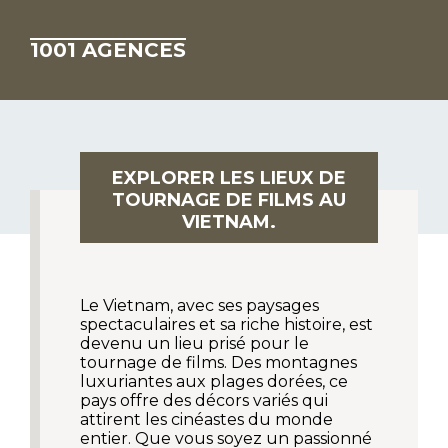
1001 AGENCES
EXPLORER LES LIEUX DE
TOURNAGE DE FILMS AU
VIETNAM.
Le Vietnam, avec ses paysages
spectaculaires et sa riche histoire, est
devenu un lieu prisé pour le
tournage de films. Des montagnes
luxuriantes aux plages dorées, ce
pays offre des décors variés qui
attirent les cinéastes du monde
entier. Que vous soyez un passionné