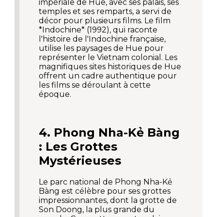
impériale de Hue, avec ses palais, ses
temples et ses remparts, a servi de
décor pour plusieurs films. Le film
*Indochine* (1992), qui raconte
l'histoire de l'Indochine française,
utilise les paysages de Hue pour
représenter le Vietnam colonial. Les
magnifiques sites historiques de Hue
offrent un cadre authentique pour
les films se déroulant à cette
époque.
4. Phong Nha-Kẻ Bàng
: Les Grottes
Mystérieuses
Le parc national de Phong Nha-Kẻ
Bàng est célèbre pour ses grottes
impressionnantes, dont la grotte de
Son Doong, la plus grande du