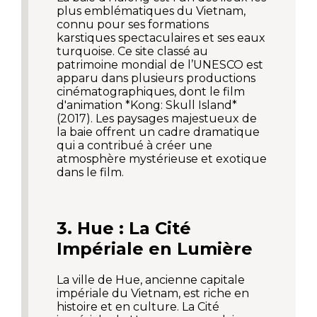
plus emblématiques du Vietnam,
connu pour ses formations
karstiques spectaculaires et ses eaux
turquoise. Ce site classé au
patrimoine mondial de l’UNESCO est
apparu dans plusieurs productions
cinématographiques, dont le film
d'animation *Kong: Skull Island*
(2017). Les paysages majestueux de
la baie offrent un cadre dramatique
qui a contribué à créer une
atmosphère mystérieuse et exotique
dans le film.
3. Hue : La Cité
Impériale en Lumière
La ville de Hue, ancienne capitale
impériale du Vietnam, est riche en
histoire et en culture. La Cité