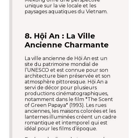
unique sur la vie locale et les
paysages aquatiques du Vietnam.
8. Hội An : La Ville
Ancienne Charmante
La ville ancienne de Hội An est un
site du patrimoine mondial de
l’UNESCO et est connue pour son
architecture bien préservée et son
atmosphère pittoresque. Hội An a
servi de décor pour plusieurs
productions cinématographiques,
notamment dans le film *The Scent
of Green Papaya* (1993). Les rues
anciennes, les maisons colorées et les
lanternes illuminées créent un cadre
romantique et intemporel qui est
idéal pour les films d’époque.